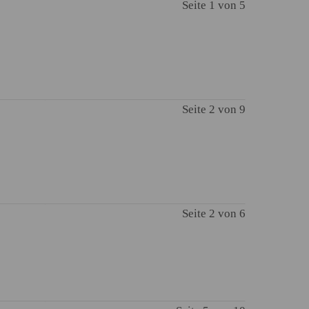
Seite 1 von 5
Seite 2 von 9
Seite 2 von 6