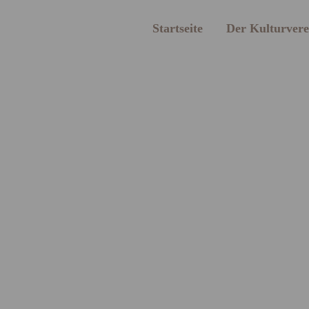
Startseite
Der Kulturvere