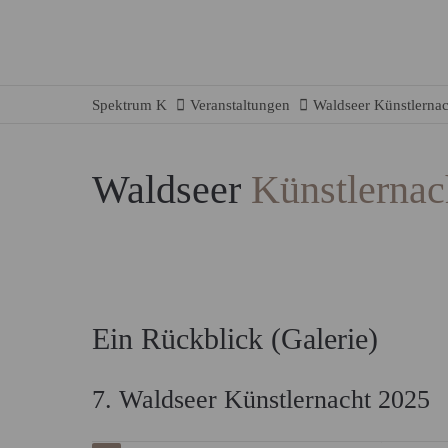
Spektrum K
Veranstaltungen
Waldseer Künstlernac
Waldseer
Künstlernac
Ein Rückblick (Galerie)
7. Waldseer Künstlernacht 2025