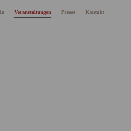
in
Veranstaltungen
Presse
Kontakt