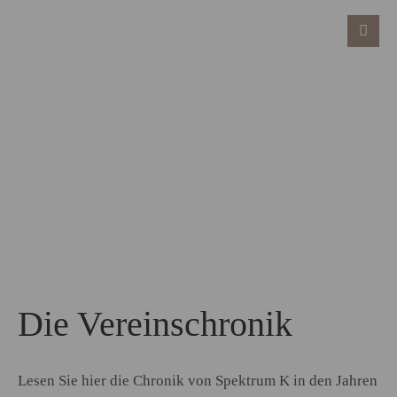
Die Vereinschronik
Lesen Sie hier die Chronik von Spektrum K in den Jahren