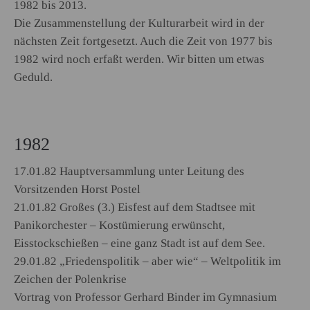
1982 bis 2013.
Die Zusammenstellung der Kulturarbeit wird in der
nächsten Zeit fortgesetzt. Auch die Zeit von 1977 bis
1982 wird noch erfaßt werden. Wir bitten um etwas
Geduld.
1982
17.01.82 Hauptversammlung unter Leitung des
Vorsitzenden Horst Postel
21.01.82 Großes (3.) Eisfest auf dem Stadtsee mit
Panikorchester – Kostümierung erwünscht,
Eisstockschießen – eine ganz Stadt ist auf dem See.
29.01.82 „Friedenspolitik – aber wie“ – Weltpolitik im
Zeichen der Polenkrise
Vortrag von Professor Gerhard Binder im Gymnasium