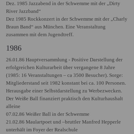
Dez. 1985 Jazzabend in der Schwemme mit der „Dirty
River Jazzband“
Dez 1985 Rockkonzert in der Schwemme mit der „Charly
Braun Band“ aus München. Eine Veranstaltung
zusammen mit dem Jugendtreff.
1986
26.01.86 Hauptversammlung - Positive Darstellung der
erfolgreichen Kulturarbeit über vergangene 8 Jahre
(1985: 16 Veranstaltungen – ca 3500 Besucher). Sorge:
Mitgliederstand seit 1982 konstant bei ca. 100 Personen.
Herausgabe einer Selbstdarstellung zu Werbezwecken.
Der Weiße Ball finanziert praktisch den Kulturhaushalt
alleine
07.02.86 Weißer Ball in der Schwemme
21.02.86 Maulartpoet und –bruttler Manfred Hepperle
unterhält im Foyer der Realschule