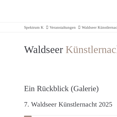
Spektrum K
Veranstaltungen
Waldseer Künstlernac
Waldseer
Künstlernac
Ein Rückblick (Galerie)
7. Waldseer Künstlernacht 2025