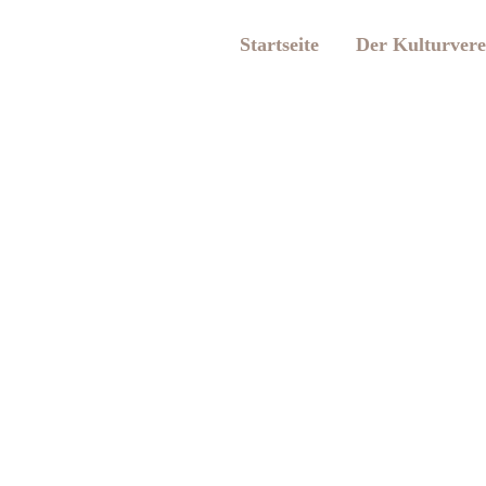
Startseite
Der Kulturvere