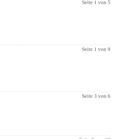
Seite 1 von 5
Seite 1 von 9
Seite 3 von 6