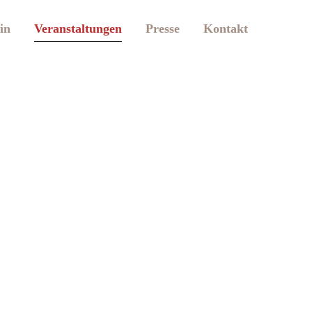
in
Veranstaltungen
Presse
Kontakt