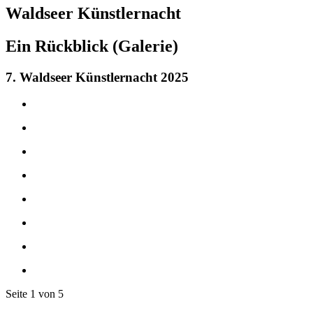
Waldseer
Künstlernacht
Ein Rückblick (Galerie)
7. Waldseer Künstlernacht 2025
Seite 1 von 5