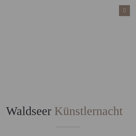
Waldseer
Künstlernacht