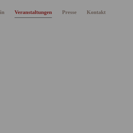
in
Veranstaltungen
Presse
Kontakt