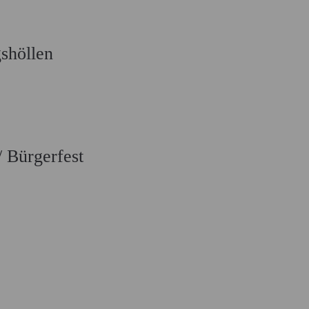
shöllen
/ Bürgerfest