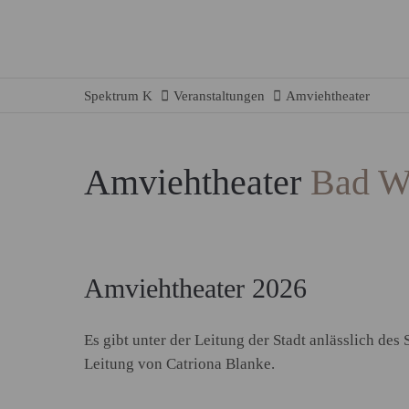
Spektrum K
Veranstaltungen
Amviehtheater
Amviehtheater
Bad W
Amviehtheater 2026
Es gibt unter der Leitung der Stadt anlässlich de
Leitung von Catriona Blanke.