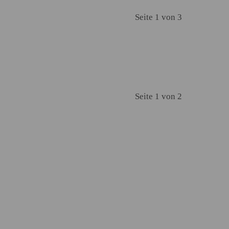
Seite 1 von 3
Seite 1 von 2