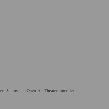
 dem Schloss ein Open-Air-Theater unter der