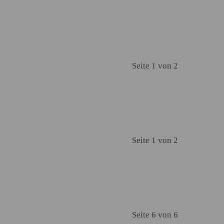
Seite 1 von 2
Seite 1 von 2
Seite 6 von 6