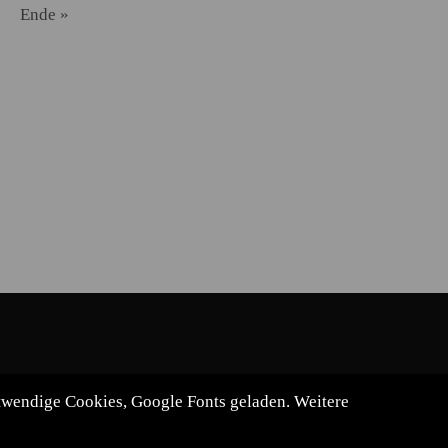
Ende »
otwendige Cookies, Google Fonts geladen. Weitere