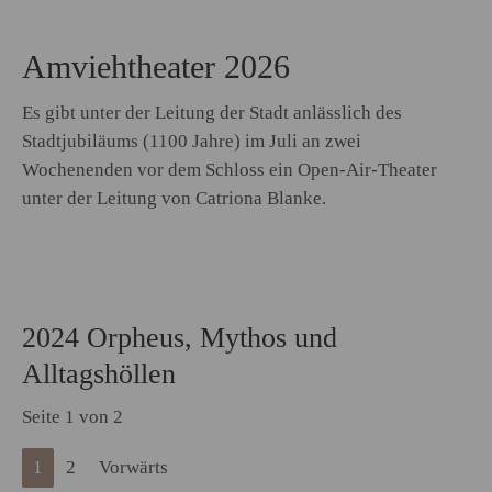
Amviehtheater 2026
Es gibt unter der Leitung der Stadt anlässlich des
Stadtjubiläums (1100 Jahre) im Juli an zwei
Wochenenden vor dem Schloss ein Open-Air-Theater
unter der Leitung von Catriona Blanke.
2024 Orpheus, Mythos und
Alltagshöllen
Seite 1 von 2
1
2
Vorwärts