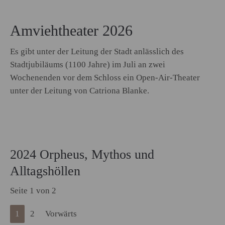
Amviehtheater 2026
Es gibt unter der Leitung der Stadt anlässlich des
Stadtjubiläums (1100 Jahre) im Juli an zwei
Wochenenden vor dem Schloss ein Open-Air-Theater
unter der Leitung von Catriona Blanke.
2024 Orpheus, Mythos und
Alltagshöllen
Seite 1 von 2
1
2
Vorwärts