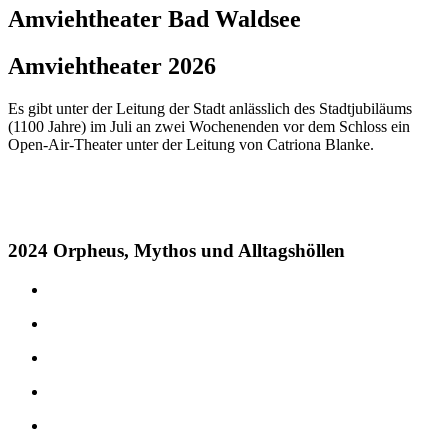
Amviehtheater
Bad Waldsee
Amviehtheater 2026
Es gibt unter der Leitung der Stadt anlässlich des Stadtjubiläums
(1100 Jahre) im Juli an zwei Wochenenden vor dem Schloss ein
Open-Air-Theater unter der Leitung von Catriona Blanke.
2024 Orpheus, Mythos und Alltagshöllen