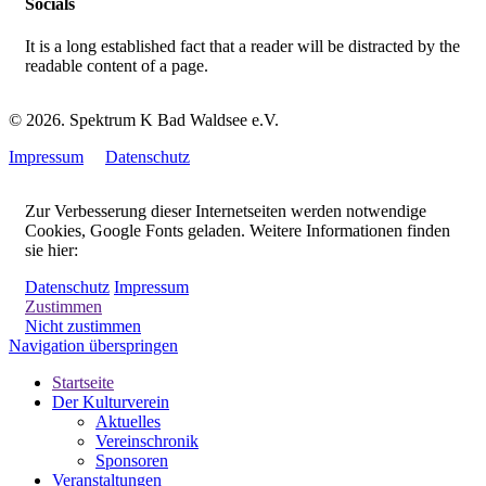
Socials
It is a long established fact that a reader will be distracted by the
readable content of a page.
© 2026. Spektrum K Bad Waldsee e.V.
Impressum
Datenschutz
Zur Verbesserung dieser Internetseiten werden notwendige
Cookies, Google Fonts geladen. Weitere Informationen finden
sie hier:
Datenschutz
Impressum
Zustimmen
Nicht zustimmen
Navigation überspringen
Startseite
Der Kulturverein
Aktuelles
Vereinschronik
Sponsoren
Veranstaltungen