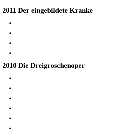
2011 Der eingebildete Kranke
2010 Die Dreigroschenoper