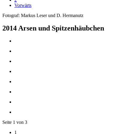
Vorwärts
Fotograf: Markus Leser und D. Hermanutz
2014 Arsen und Spitzenhäubchen
Seite 1 von 3
1