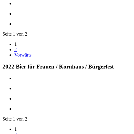
Seite 1 von 2
1
2
Vorwärts
2022 Bier für Frauen / Kornhaus / Bürgerfest
Seite 1 von 2
1