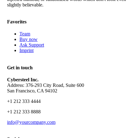
slightly believable.
Favorites
Team
Buy now
Ask Support
Imprint
Get in touch
Cybersteel Inc.
Address: 376-293 City Road, Suite 600
San Francisco, CA 94102
+1 212 333 4444
+1 212 333 8888
info@yourcompany.com