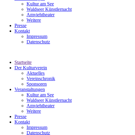
Kultur am See
Waldseer Künstlernacht
Amviehtheater
Weitere
Presse
Kontakt
Impressum
Datenschutz
Startseite
Der Kulturverein
Aktuelles
Vereinschronik
Sponsoren
Veranstaltungen
Kultur am See
Waldseer Künstlernacht
Amviehtheater
Weitere
Presse
Kontakt
Impressum
Datenschutz