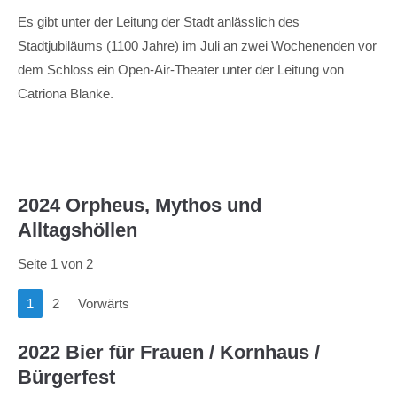
Es gibt unter der Leitung der Stadt anlässlich des
Stadtjubiläums (1100 Jahre) im Juli an zwei Wochenenden vor
dem Schloss ein Open-Air-Theater unter der Leitung von
Catriona Blanke.
2024 Orpheus, Mythos und
Alltagshöllen
Seite 1 von 2
1
2
Vorwärts
2022 Bier für Frauen / Kornhaus /
Bürgerfest