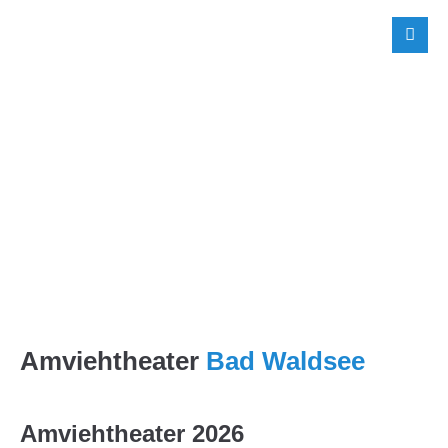
Amviehtheater
Bad Waldsee
Amviehtheater 2026