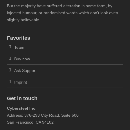
But the majority have suffered alteration in some form, by
injected humour, or randomised words which don't look even
slightly believable.
Favorites
Team
Buy now
Ask Support
Imprint
Get in touch
Cybersteel Inc.
Address: 376-293 City Road, Suite 600
San Francisco, CA 94102