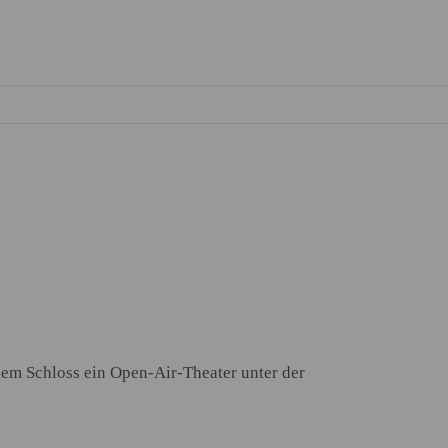
 dem Schloss ein Open-Air-Theater unter der