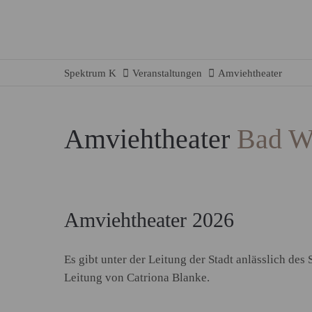
Spektrum K
Veranstaltungen
Amviehtheater
Amviehtheater
Bad W
Amviehtheater 2026
Es gibt unter der Leitung der Stadt anlässlich de
Leitung von Catriona Blanke.