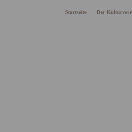
Startseite
Der Kulturvere