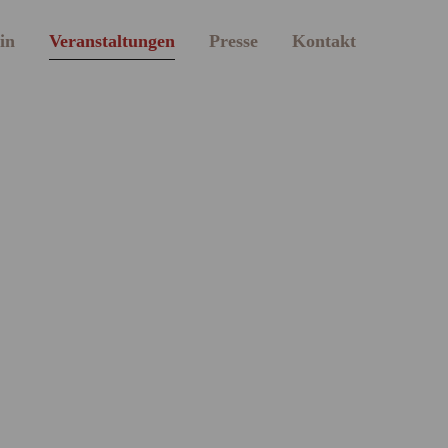
in
Veranstaltungen
Presse
Kontakt