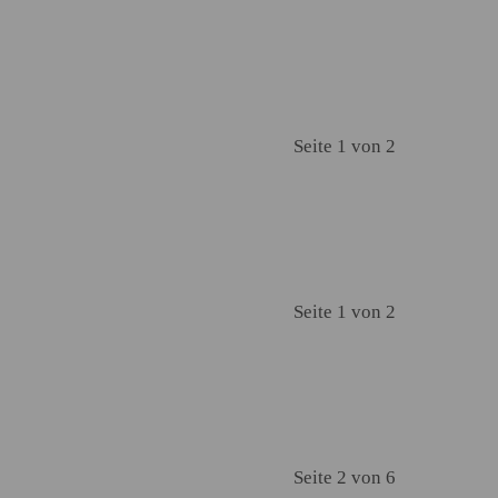
Seite 1 von 2
Seite 1 von 2
Seite 2 von 6