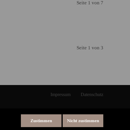
Seite 1 von 7
Seite 1 von 3
Impressum
Datenschutz
Zustimmen
Nicht zustimmen