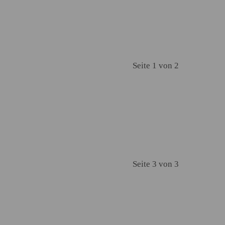
Seite 1 von 2
Seite 3 von 3