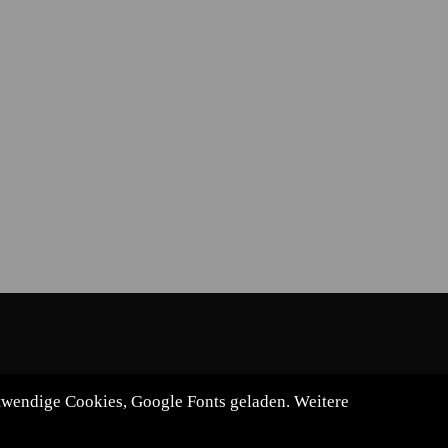
otwendige Cookies, Google Fonts geladen. Weitere