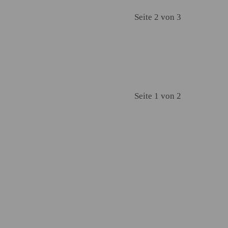
Seite 2 von 3
Seite 1 von 2