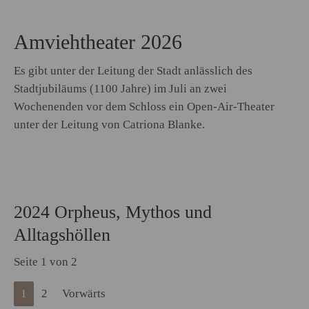
Amviehtheater 2026
Es gibt unter der Leitung der Stadt anlässlich des
Stadtjubiläums (1100 Jahre) im Juli an zwei
Wochenenden vor dem Schloss ein Open-Air-Theater
unter der Leitung von Catriona Blanke.
2024 Orpheus, Mythos und
Alltagshöllen
Seite 1 von 2
1
2
Vorwärts