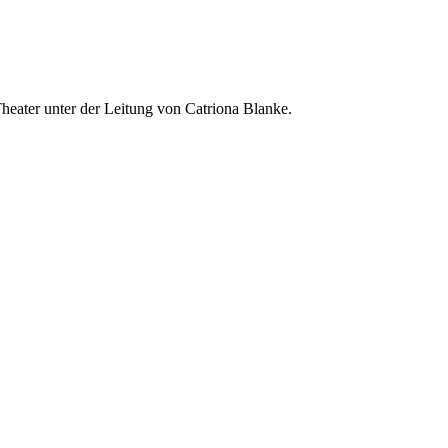
Theater unter der Leitung von Catriona Blanke.