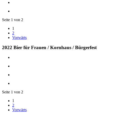
Seite 1 von 2
1
2
Vorwärts
2022 Bier für Frauen / Kornhaus / Bürgerfest
Seite 1 von 2
1
2
Vorwärts