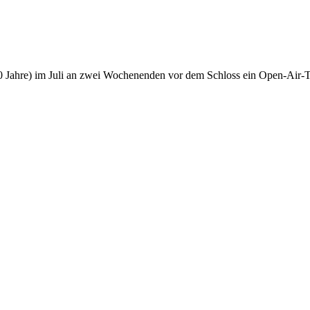
1100 Jahre) im Juli an zwei Wochenenden vor dem Schloss ein Open-Air-