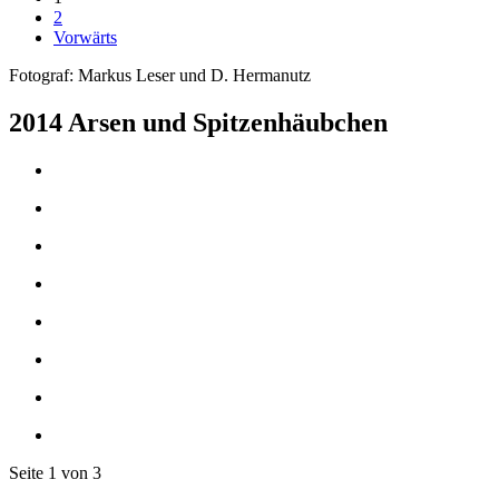
2
Vorwärts
Fotograf: Markus Leser und D. Hermanutz
2014 Arsen und Spitzenhäubchen
Seite 1 von 3