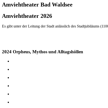
Amviehtheater
Bad Waldsee
Amviehtheater 2026
Es gibt unter der Leitung der Stadt anlässlich des Stadtjubiläums (
2024 Orpheus, Mythos und Alltagshöllen