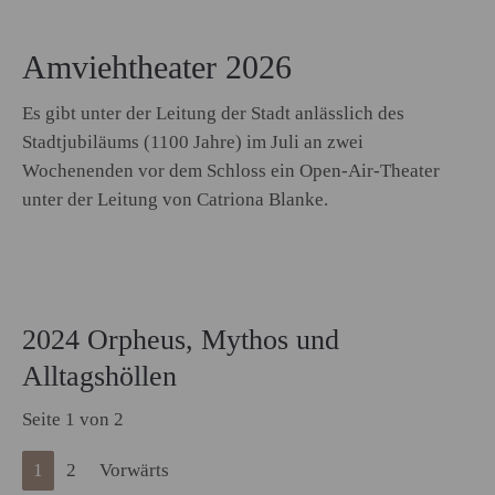
Amviehtheater 2026
Es gibt unter der Leitung der Stadt anlässlich des
Stadtjubiläums (1100 Jahre) im Juli an zwei
Wochenenden vor dem Schloss ein Open-Air-Theater
unter der Leitung von Catriona Blanke.
2024 Orpheus, Mythos und
Alltagshöllen
Seite 1 von 2
1
2
Vorwärts