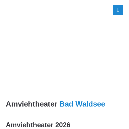
Amviehtheater
Bad Waldsee
Amviehtheater 2026