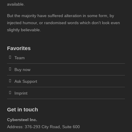
available.
But the majority have suffered alteration in some form, by
injected humour, or randomised words which don't look even
slightly believable.
Favorites
Team
Buy now
Ask Support
Imprint
Get in touch
Cybersteel Inc.
Address: 376-293 City Road, Suite 600