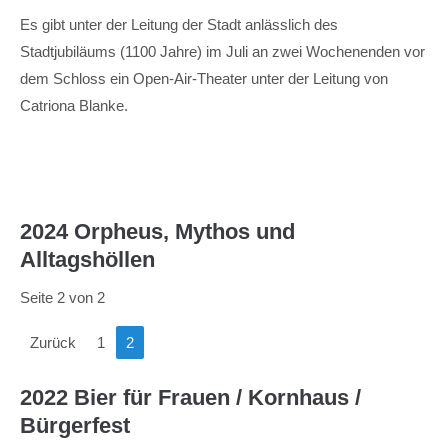
Es gibt unter der Leitung der Stadt anlässlich des
Stadtjubiläums (1100 Jahre) im Juli an zwei Wochenenden vor
dem Schloss ein Open-Air-Theater unter der Leitung von
Catriona Blanke.
2024 Orpheus, Mythos und
Alltagshöllen
Seite 2 von 2
Zurück
1
2
2022 Bier für Frauen / Kornhaus /
Bürgerfest