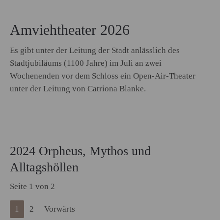
Amviehtheater 2026
Es gibt unter der Leitung der Stadt anlässlich des
Stadtjubiläums (1100 Jahre) im Juli an zwei
Wochenenden vor dem Schloss ein Open-Air-Theater
unter der Leitung von Catriona Blanke.
2024 Orpheus, Mythos und
Alltagshöllen
Seite 1 von 2
1
2
Vorwärts