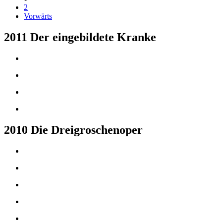
2
Vorwärts
2011 Der eingebildete Kranke
2010 Die Dreigroschenoper