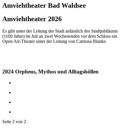
Amviehtheater
Bad Waldsee
Amviehtheater 2026
Es gibt unter der Leitung der Stadt anlässlich des Stadtjubiläums
(1100 Jahre) im Juli an zwei Wochenenden vor dem Schloss ein
Open-Air-Theater unter der Leitung von Catriona Blanke.
2024 Orpheus, Mythos und Alltagshöllen
Seite 2 von 2