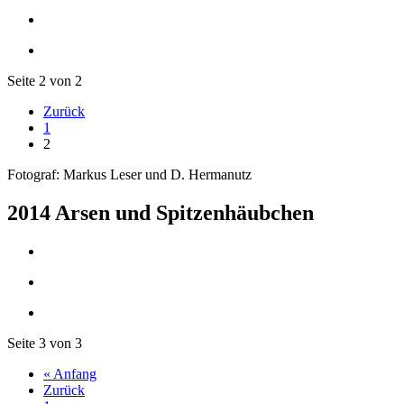
Seite 2 von 2
Zurück
1
2
Fotograf: Markus Leser und D. Hermanutz
2014 Arsen und Spitzenhäubchen
Seite 3 von 3
« Anfang
Zurück