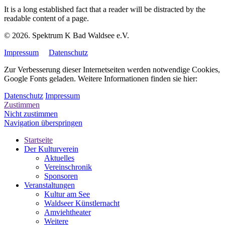
It is a long established fact that a reader will be distracted by the
readable content of a page.
© 2026. Spektrum K Bad Waldsee e.V.
Impressum
Datenschutz
Zur Verbesserung dieser Internetseiten werden notwendige Cookies,
Google Fonts geladen. Weitere Informationen finden sie hier:
Datenschutz
Impressum
Zustimmen
Nicht zustimmen
Navigation überspringen
Startseite
Der Kulturverein
Aktuelles
Vereinschronik
Sponsoren
Veranstaltungen
Kultur am See
Waldseer Künstlernacht
Amviehtheater
Weitere