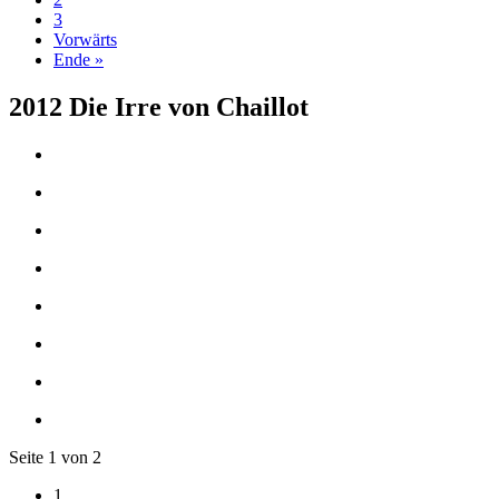
3
Vorwärts
Ende »
2012 Die Irre von Chaillot
Seite 1 von 2
1