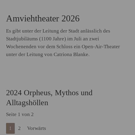
Amviehtheater 2026
Es gibt unter der Leitung der Stadt anlässlich des
Stadtjubiläums (1100 Jahre) im Juli an zwei
Wochenenden vor dem Schloss ein Open-Air-Theater
unter der Leitung von Catriona Blanke.
2024 Orpheus, Mythos und
Alltagshöllen
Seite 1 von 2
1
2
Vorwärts