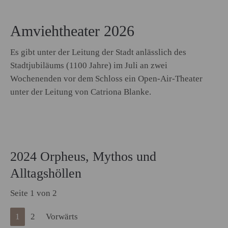
Amviehtheater 2026
Es gibt unter der Leitung der Stadt anlässlich des
Stadtjubiläums (1100 Jahre) im Juli an zwei
Wochenenden vor dem Schloss ein Open-Air-Theater
unter der Leitung von Catriona Blanke.
2024 Orpheus, Mythos und
Alltagshöllen
Seite 1 von 2
1
2
Vorwärts