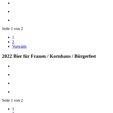
Seite 1 von 2
1
2
Vorwärts
2022 Bier für Frauen / Kornhaus / Bürgerfest
Seite 1 von 2
1