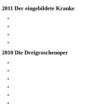
2011 Der eingebildete Kranke
2010 Die Dreigroschenoper