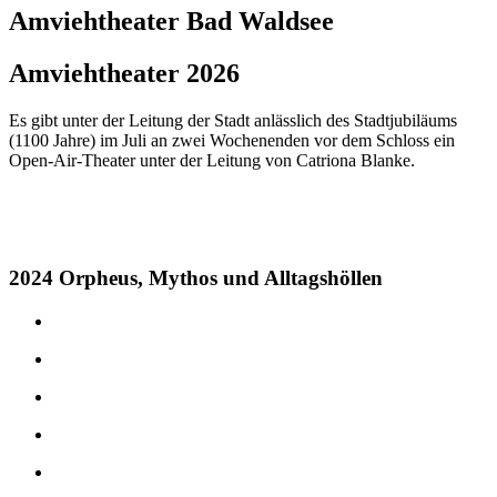
Amviehtheater
Bad Waldsee
Amviehtheater 2026
Es gibt unter der Leitung der Stadt anlässlich des Stadtjubiläums
(1100 Jahre) im Juli an zwei Wochenenden vor dem Schloss ein
Open-Air-Theater unter der Leitung von Catriona Blanke.
2024 Orpheus, Mythos und Alltagshöllen