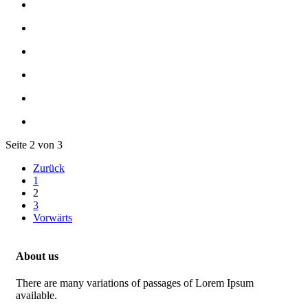
Seite 2 von 3
Zurück
1
2
3
Vorwärts
About us
There are many variations of passages of Lorem Ipsum
available.