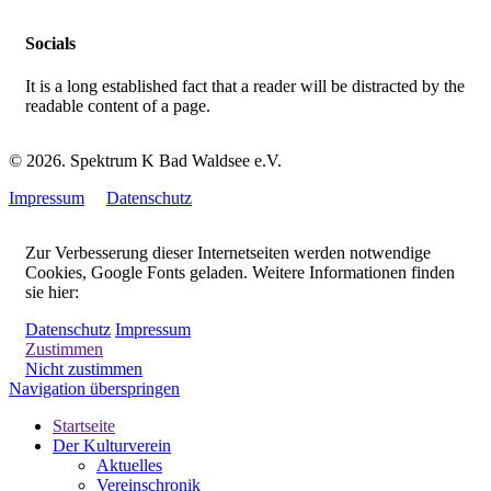
Socials
It is a long established fact that a reader will be distracted by the
readable content of a page.
© 2026. Spektrum K Bad Waldsee e.V.
Impressum
Datenschutz
Zur Verbesserung dieser Internetseiten werden notwendige
Cookies, Google Fonts geladen. Weitere Informationen finden
sie hier:
Datenschutz
Impressum
Zustimmen
Nicht zustimmen
Navigation überspringen
Startseite
Der Kulturverein
Aktuelles
Vereinschronik