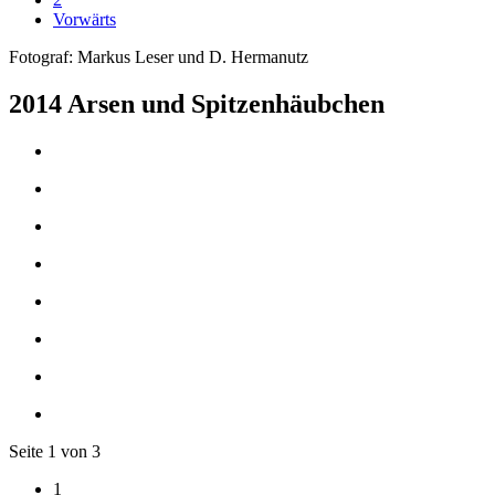
Vorwärts
Fotograf: Markus Leser und D. Hermanutz
2014 Arsen und Spitzenhäubchen
Seite 1 von 3
1