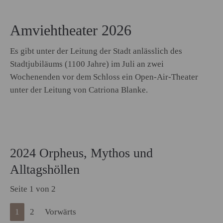
Amviehtheater 2026
Es gibt unter der Leitung der Stadt anlässlich des
Stadtjubiläums (1100 Jahre) im Juli an zwei
Wochenenden vor dem Schloss ein Open-Air-Theater
unter der Leitung von Catriona Blanke.
2024 Orpheus, Mythos und
Alltagshöllen
Seite 1 von 2
1
2
Vorwärts