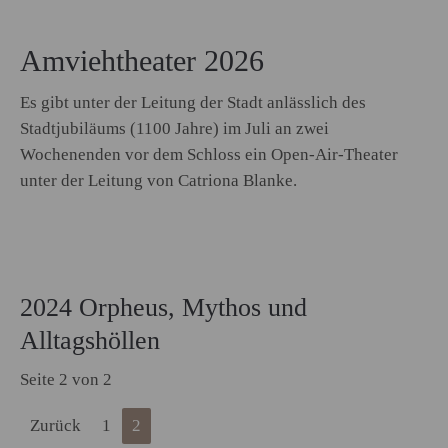
Amviehtheater 2026
Es gibt unter der Leitung der Stadt anlässlich des
Stadtjubiläums (1100 Jahre) im Juli an zwei
Wochenenden vor dem Schloss ein Open-Air-Theater
unter der Leitung von Catriona Blanke.
2024 Orpheus, Mythos und
Alltagshöllen
Seite 2 von 2
Zurück
1
2