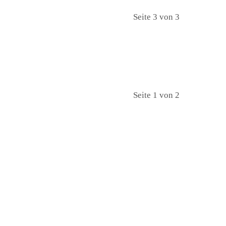
Seite 3 von 3
Seite 1 von 2