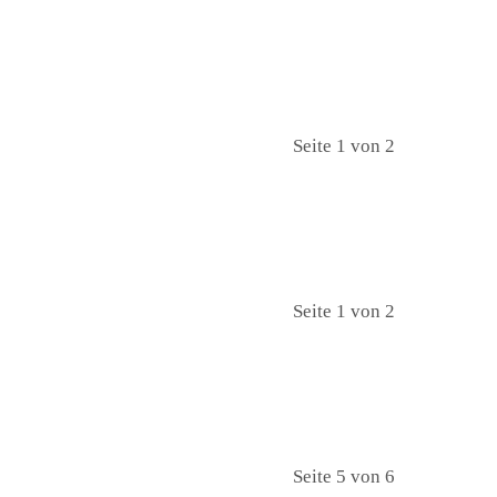
Seite 1 von 2
Seite 1 von 2
Seite 5 von 6