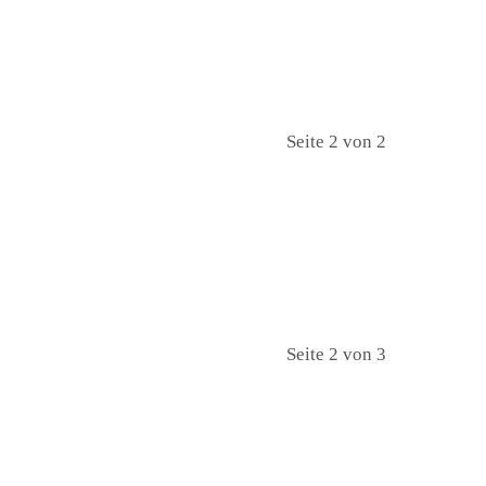
Seite 2 von 2
Seite 2 von 3