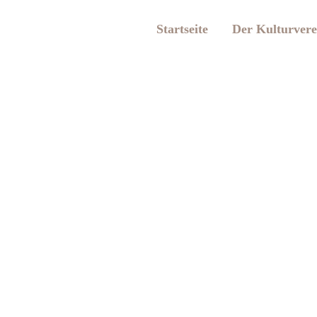
Startseite
Der Kulturvere