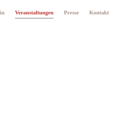
in
Veranstaltungen
Presse
Kontakt