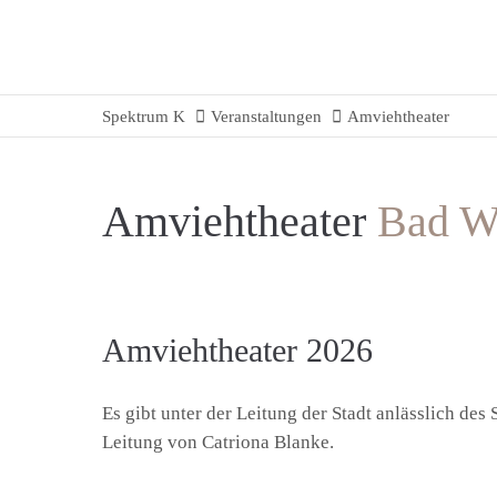
Spektrum K
Veranstaltungen
Amviehtheater
Amviehtheater
Bad W
Amviehtheater 2026
Es gibt unter der Leitung der Stadt anlässlich de
Leitung von Catriona Blanke.