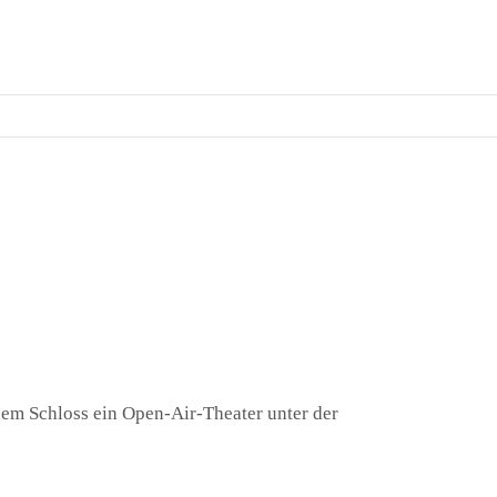
 dem Schloss ein Open-Air-Theater unter der