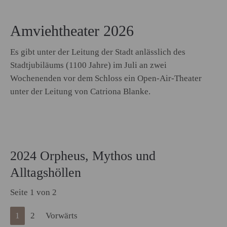
Amviehtheater 2026
Es gibt unter der Leitung der Stadt anlässlich des
Stadtjubiläums (1100 Jahre) im Juli an zwei
Wochenenden vor dem Schloss ein Open-Air-Theater
unter der Leitung von Catriona Blanke.
2024 Orpheus, Mythos und
Alltagshöllen
Seite 1 von 2
1
2
Vorwärts