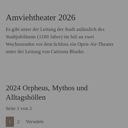
Amviehtheater 2026
Es gibt unter der Leitung der Stadt anlässlich des
Stadtjubiläums (1100 Jahre) im Juli an zwei
Wochenenden vor dem Schloss ein Open-Air-Theater
unter der Leitung von Catriona Blanke.
2024 Orpheus, Mythos und
Alltagshöllen
Seite 1 von 2
1
2
Vorwärts