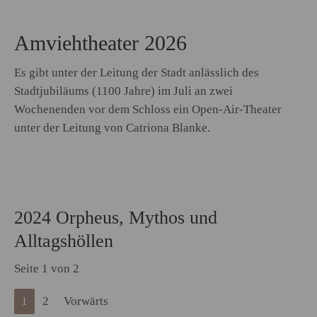
Amviehtheater 2026
Es gibt unter der Leitung der Stadt anlässlich des
Stadtjubiläums (1100 Jahre) im Juli an zwei
Wochenenden vor dem Schloss ein Open-Air-Theater
unter der Leitung von Catriona Blanke.
2024 Orpheus, Mythos und
Alltagshöllen
Seite 1 von 2
1
2
Vorwärts