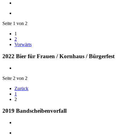
Seite 1 von 2
1
2
Vorwärts
2022 Bier für Frauen / Kornhaus / Bürgerfest
Seite 2 von 2
Zurück
1
2
2019 Bandscheibenvorfall