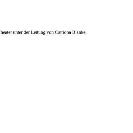
Theater unter der Leitung von Catriona Blanke.