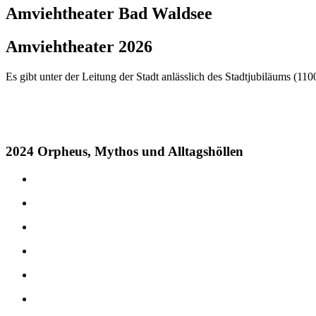
Amviehtheater
Bad Waldsee
Amviehtheater 2026
Es gibt unter der Leitung der Stadt anlässlich des Stadtjubiläums (
2024 Orpheus, Mythos und Alltagshöllen