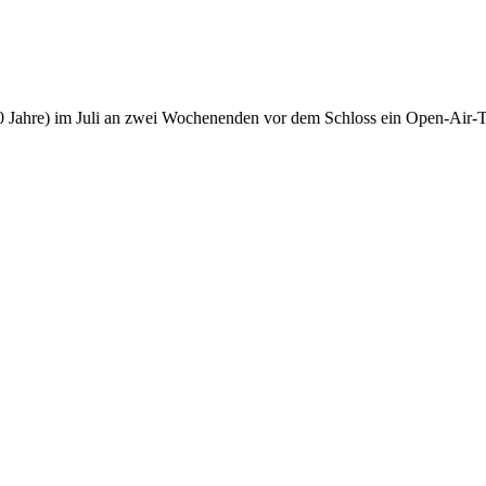
1100 Jahre) im Juli an zwei Wochenenden vor dem Schloss ein Open-Air-